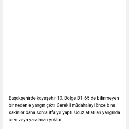
Başakşehirde kayaşehir 10. Bölge B1-65 de bilinmeyen
bir nedenle yangın çıktı. Gerekli müdahaleyi önce bina
sakinler daha sonra itfaiye yaptı. Ucuz atlatılan yangında
ölen veya yaralanan yoktur.