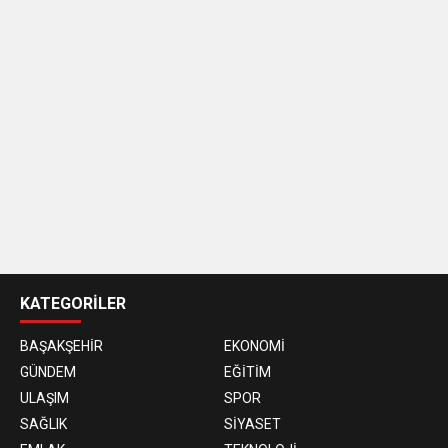
KATEGORİLER
BAŞAKŞEHİR
EKONOMİ
GÜNDEM
EĞİTİM
ULAŞIM
SPOR
SAĞLIK
SİYASET