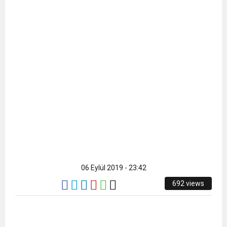
06 Eylül 2019 - 23:42
692 views