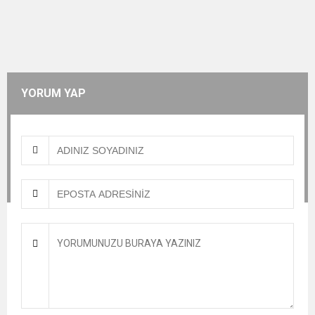
YORUM YAP