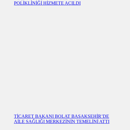
POLİKLİNİĞİ HİZMETE AÇILDI
TİCARET BAKANI BOLAT BAŞAKŞEHİR’DE
AİLE SAĞLIĞI MERKEZİNİN TEMELİNİ ATTI