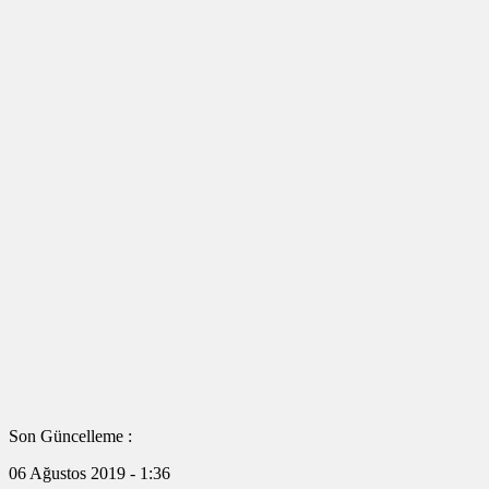
Son Güncelleme :
06 Ağustos 2019 - 1:36