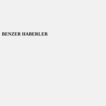
BENZER HABERLER