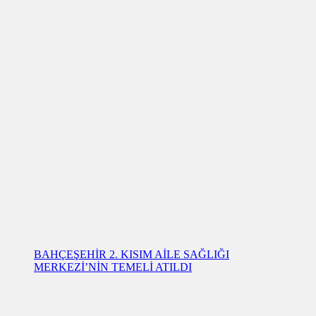
BAHÇEŞEHİR 2. KISIM AİLE SAĞLIĞI
MERKEZİ’NİN TEMELİ ATILDI