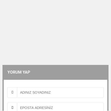
YORUM YAP