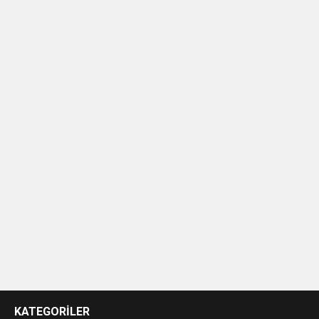
KATEGORİLER