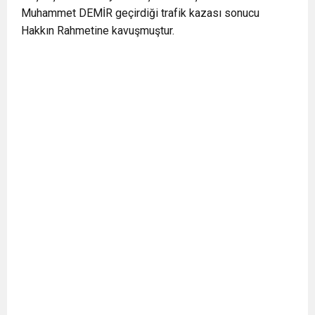
Muhammet DEMİR geçirdiği trafik kazası sonucu
Hakkın Rahmetine kavuşmuştur.