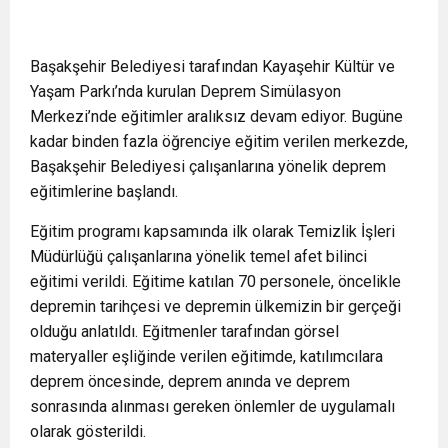
Başakşehir Belediyesi tarafından Kayaşehir Kültür ve
Yaşam Parkı’nda kurulan Deprem Simülasyon
Merkezi’nde eğitimler aralıksız devam ediyor. Bugüne
kadar binden fazla öğrenciye eğitim verilen merkezde,
Başakşehir Belediyesi çalışanlarına yönelik deprem
eğitimlerine başlandı.
Eğitim programı kapsamında ilk olarak Temizlik İşleri
Müdürlüğü çalışanlarına yönelik temel afet bilinci
eğitimi verildi. Eğitime katılan 70 personele, öncelikle
depremin tarihçesi ve depremin ülkemizin bir gerçeği
olduğu anlatıldı. Eğitmenler tarafından görsel
materyaller eşliğinde verilen eğitimde, katılımcılara
deprem öncesinde, deprem anında ve deprem
sonrasında alınması gereken önlemler de uygulamalı
olarak gösterildi.