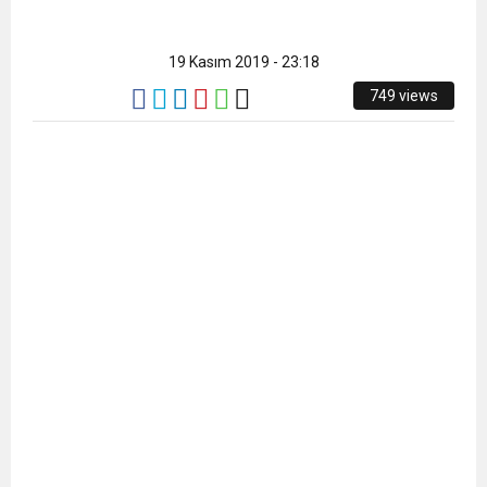
19 Kasım 2019 - 23:18
749 views