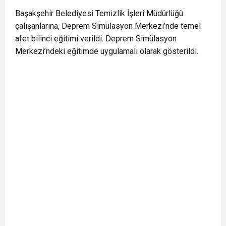
Başakşehir Belediyesi Temizlik İşleri Müdürlüğü
çalışanlarına, Deprem Simülasyon Merkezi’nde temel
afet bilinci eğitimi verildi. Deprem Simülasyon
Merkezi’ndeki eğitimde uygulamalı olarak gösterildi.