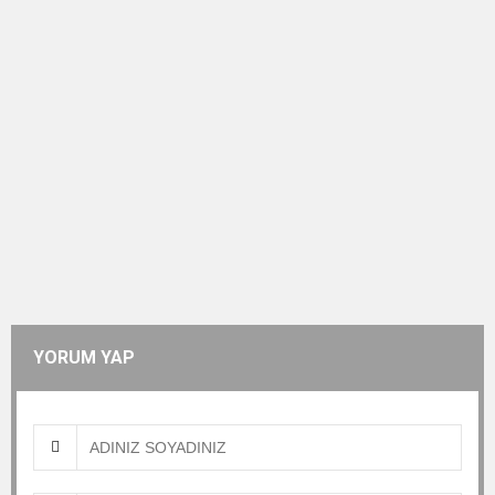
YORUM YAP