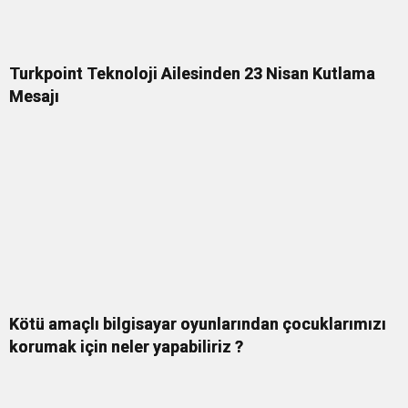
Turkpoint Teknoloji Ailesinden 23 Nisan Kutlama
Mesajı
Kötü amaçlı bilgisayar oyunlarından çocuklarımızı
korumak için neler yapabiliriz ?