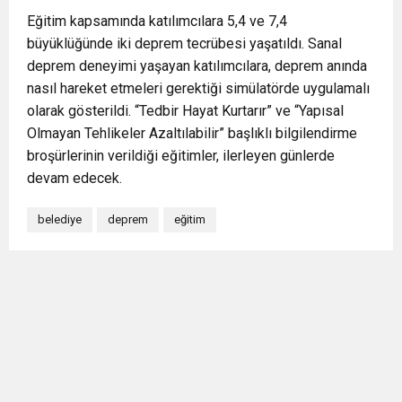
Eğitim kapsamında katılımcılara 5,4 ve 7,4
büyüklüğünde iki deprem tecrübesi yaşatıldı. Sanal
deprem deneyimi yaşayan katılımcılara, deprem anında
nasıl hareket etmeleri gerektiği simülatörde uygulamalı
olarak gösterildi. “Tedbir Hayat Kurtarır” ve “Yapısal
Olmayan Tehlikeler Azaltılabilir” başlıklı bilgilendirme
broşürlerinin verildiği eğitimler, ilerleyen günlerde
devam edecek.
belediye
deprem
eğitim