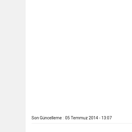
Son Güncelleme :
05 Temmuz 2014 - 13:07