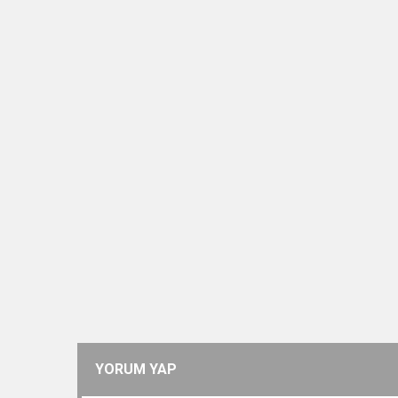
YORUM YAP