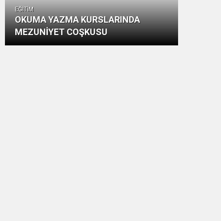
EĞİTİM
OKUMA YAZMA KURSLARINDA
MEZUNİYET COŞKUSU